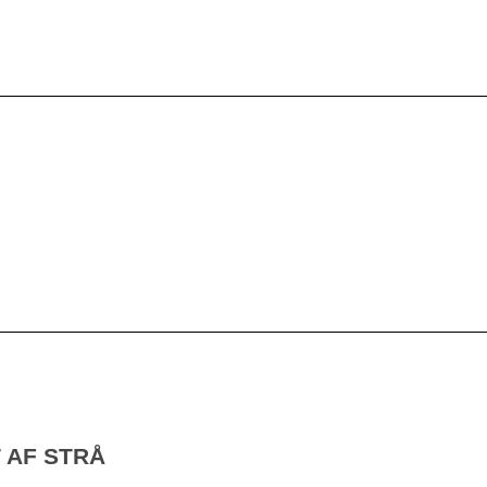
 AF STRÅ