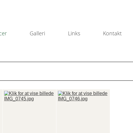
cer
Galleri
Links
Kontakt