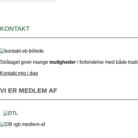
KONTAKT
Stråtaget giver mange
muligheder
i forbindelse med både tradi
Kontakt mig i dag
VI ER MEDLEM AF