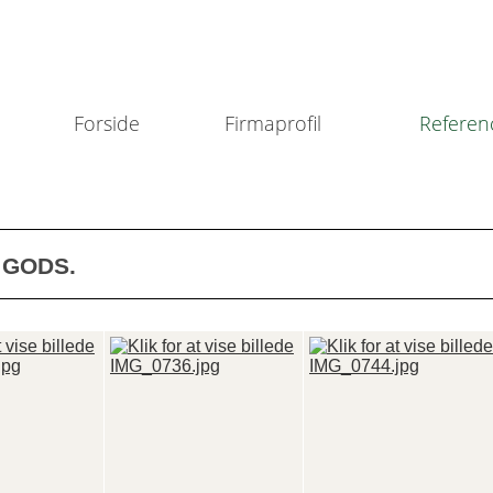
Forside
Firmaprofil
Referen
 GODS.