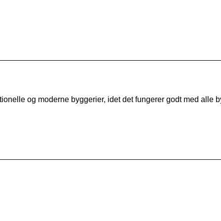
tionelle og moderne byggerier, idet det fungerer godt med alle 