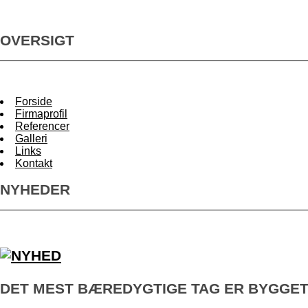
OVERSIGT
Forside
Firmaprofil
Referencer
Galleri
Links
Kontakt
NYHEDER
DET MEST BÆREDYGTIGE TAG ER BYGGET