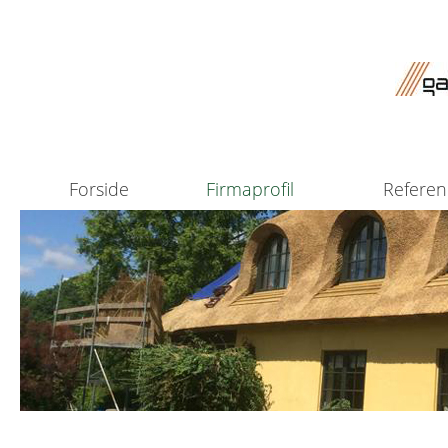
Forside
Firmaprofil
Referen